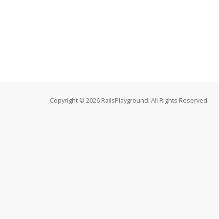
Copyright © 2026 RailsPlayground. All Rights Reserved.