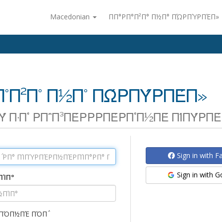
Macedonian
ΠΠ°ΡΠ°Π²Π° Π½Π° ΠΏΡΠΎΡΠΈΠ»
Π°Π²Π° Π½Π° ΠΏΡΠΎΡΠΈΠ»
Ύ Π·Π° ΡΠ΅Π³ΠΈΡΡΡΠΈΡΠ°Π½ΠΈ ΠΊΠΎΡΠ
°
Sign in with 
Sign in with 
ΠΊΠ°
ΠΌΠ½ΠΈ ΠΌΠ΅