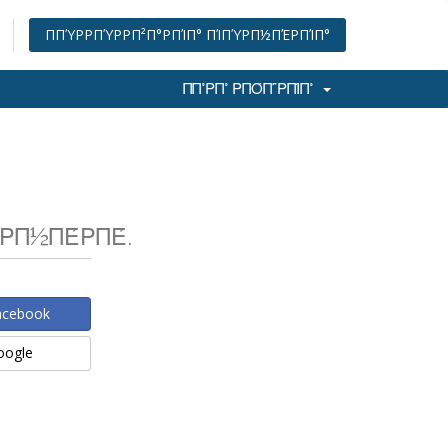
ΠΠΎΡΡΠΎΡΡΠ²Π°ΡΠΊΠ° ΠΊΠΎΡΠ½ΠΈΡΠΊΠ°
ΠΠ°ΡΠ° ΡΠΌΠ΅ΡΠΊΠ°
ΈΡΠ½ΠΈΡΠΈ.
Facebook
Google