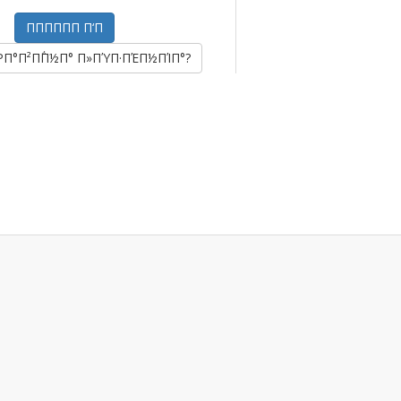
ΡΠ°Π²Π΅Π½Π° Π»ΠΎΠ·ΠΈΠ½ΠΊΠ°?