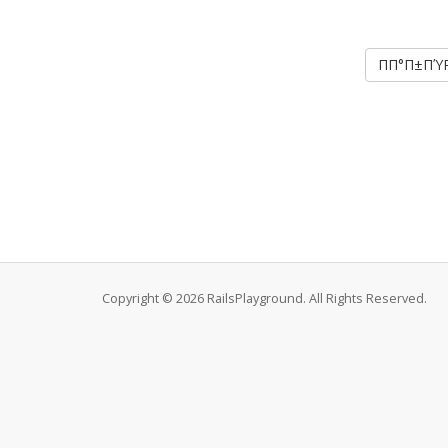
ΠΠ°Π±ΠΎ
Copyright © 2026 RailsPlayground. All Rights Reserved.